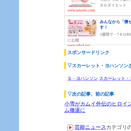
スポンサードリンク
▽スカーレット・ヨハンソン
Ｓ・ヨハンソン
スカーレット・
▽次の記事、前の記事
小雪がカムイ外伝のヒロイ
ム撤退に
芸能ニュース
カテゴリ