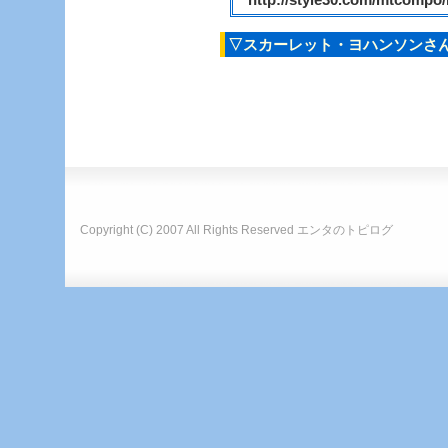
▽スカーレット・ヨハンソンさ
Copyright (C) 2007 All Rights Reserved
エンタのトピログ