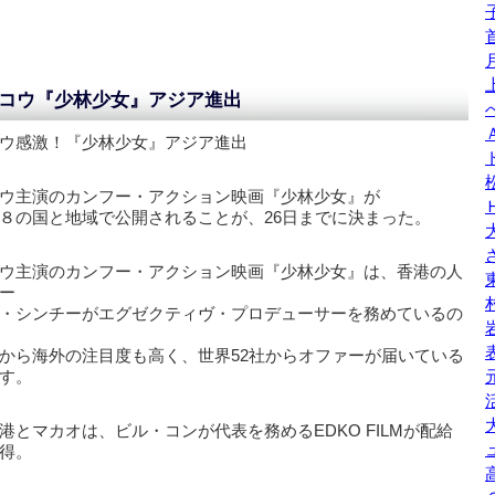
コウ『少林少女』アジア進出
ウ感激！『少林少女』アジア進出
ウ主演のカンフー・アクション映画『少林少女』が
８の国と地域で公開されることが、26日までに決まった。
ウ主演のカンフー・アクション映画『少林少女』は、香港の人
ー
・シンチーがエグゼクティヴ・プロデューサーを務めているの
から海外の注目度も高く、世界52社からオファーが届いている
す。
港とマカオは、ビル・コンが代表を務めるEDKO FILMが配給
得。