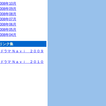
2008年10月
2008年09月
2008年08月
2008年07月
2008年06月
2008年05月
2008年04月
リンク集
新ドラマ Ｎａｖｉ ２００９
新ドラマ Ｎａｖｉ ２０１０