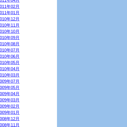
2011年04月
2011年02月
2011年01月
2010年12月
2010年11月
2010年10月
2010年09月
2010年08月
2010年07月
2010年06月
2010年05月
2010年04月
2010年03月
2009年07月
2009年05月
2009年04月
2009年03月
2009年02月
2009年01月
2008年12月
2008年11月