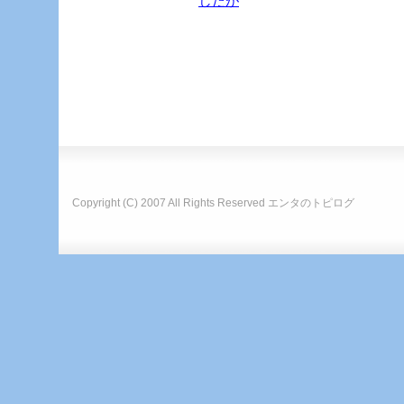
したが
Copyright (C) 2007 All Rights Reserved
エンタのトピログ