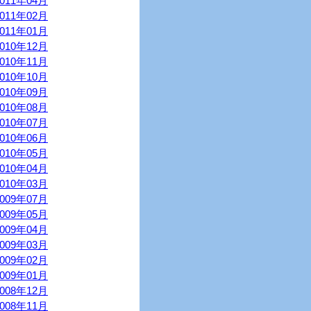
2011年04月
2011年02月
2011年01月
2010年12月
2010年11月
2010年10月
2010年09月
2010年08月
2010年07月
2010年06月
2010年05月
2010年04月
2010年03月
2009年07月
2009年05月
2009年04月
2009年03月
2009年02月
2009年01月
2008年12月
2008年11月