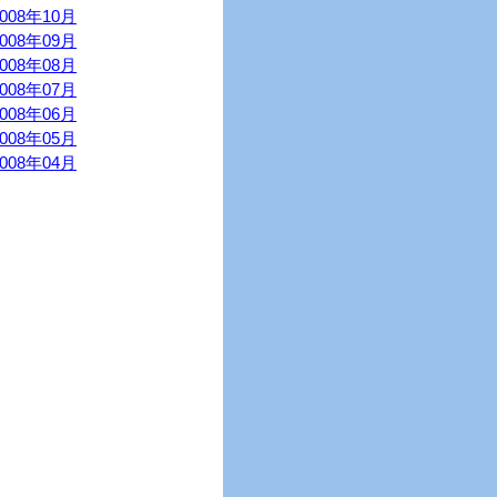
2008年10月
2008年09月
2008年08月
2008年07月
2008年06月
2008年05月
2008年04月