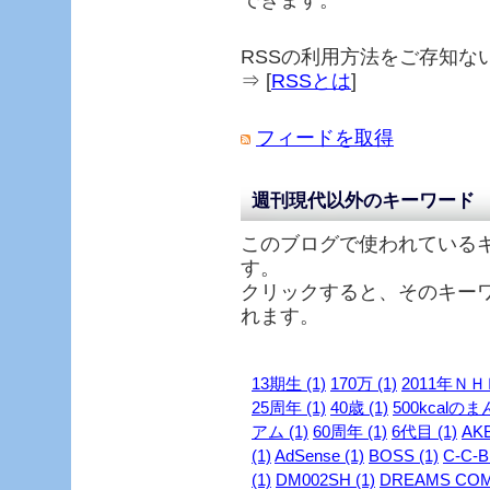
できます。
RSSの利用方法をご存知な
⇒ [
RSSとは
]
フィードを取得
週刊現代以外のキーワード
このブログで使われている
す。
クリックすると、そのキー
れます。
13期生 (1)
170万 (1)
2011年ＮＨ
25周年 (1)
40歳 (1)
500kcalのま
アム (1)
60周年 (1)
6代目 (1)
AKB
(1)
AdSense (1)
BOSS (1)
C-C-B 
(1)
DM002SH (1)
DREAMS COME