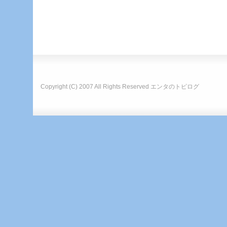
Copyright (C) 2007 All Rights Reserved
エンタのトピログ