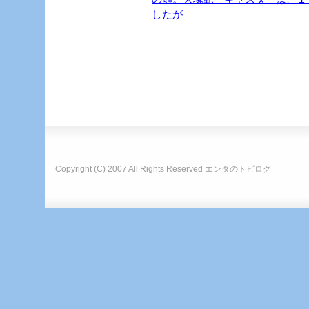
したが
Copyright (C) 2007 All Rights Reserved
エンタのトピログ