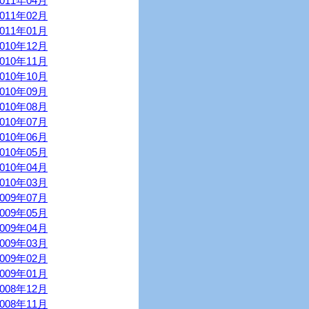
2011年04月
2011年02月
2011年01月
2010年12月
2010年11月
2010年10月
2010年09月
2010年08月
2010年07月
2010年06月
2010年05月
2010年04月
2010年03月
2009年07月
2009年05月
2009年04月
2009年03月
2009年02月
2009年01月
2008年12月
2008年11月