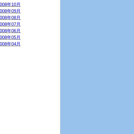
2008年10月
2008年09月
2008年08月
2008年07月
2008年06月
2008年05月
2008年04月