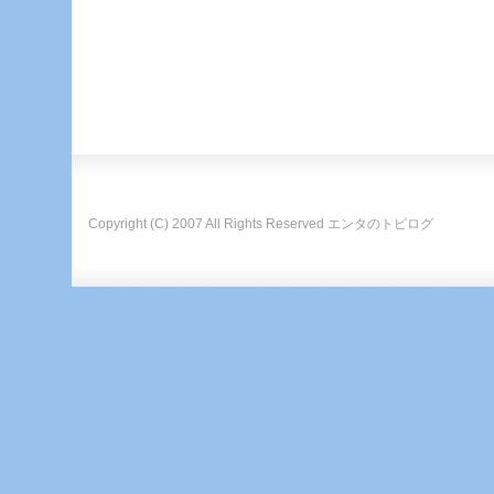
Copyright (C) 2007 All Rights Reserved
エンタのトピログ