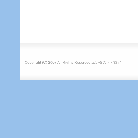
Copyright (C) 2007 All Rights Reserved
エンタのトピログ