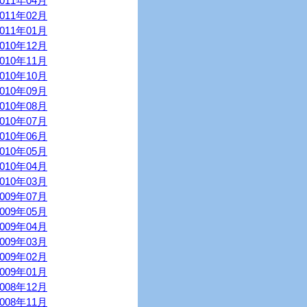
2011年04月
2011年02月
2011年01月
2010年12月
2010年11月
2010年10月
2010年09月
2010年08月
2010年07月
2010年06月
2010年05月
2010年04月
2010年03月
2009年07月
2009年05月
2009年04月
2009年03月
2009年02月
2009年01月
2008年12月
2008年11月