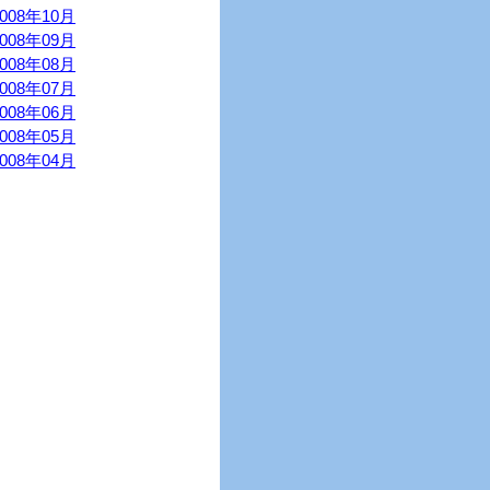
2008年10月
2008年09月
2008年08月
2008年07月
2008年06月
2008年05月
2008年04月