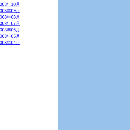
2008年10月
2008年09月
2008年08月
2008年07月
2008年06月
2008年05月
2008年04月