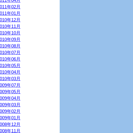
2011年04月
2011年02月
2011年01月
2010年12月
2010年11月
2010年10月
2010年09月
2010年08月
2010年07月
2010年06月
2010年05月
2010年04月
2010年03月
2009年07月
2009年05月
2009年04月
2009年03月
2009年02月
2009年01月
2008年12月
2008年11月