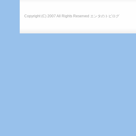
Copyright (C) 2007 All Rights Reserved
エンタのトピログ