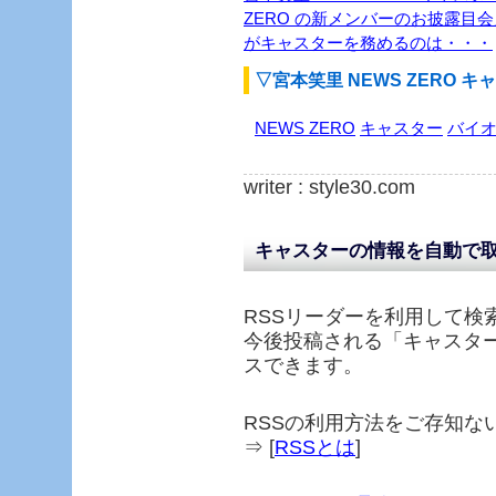
ZERO の新メンバーのお披露目
がキャスターを務めるのは・・・
▽宮本笑里 NEWS ZERO 
NEWS ZERO
キャスター
バイ
writer : style30.com
キャスターの情報を自動で
RSSリーダーを利用して検
今後投稿される「
キャスタ
スできます。
RSSの利用方法をご存知な
⇒ [
RSSとは
]