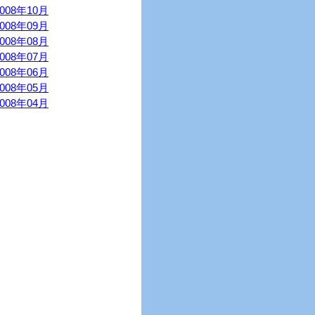
2008年10月
2008年09月
2008年08月
2008年07月
2008年06月
2008年05月
2008年04月