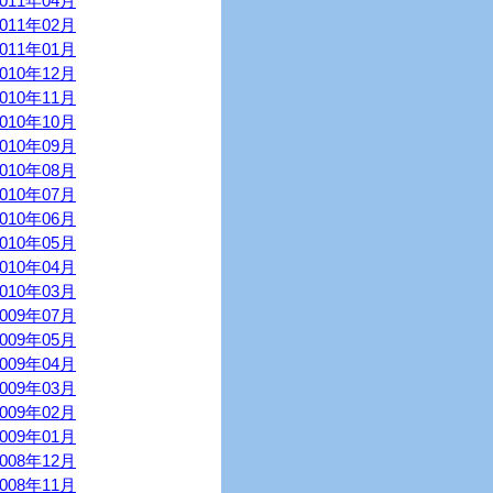
2011年04月
2011年02月
2011年01月
2010年12月
2010年11月
2010年10月
2010年09月
2010年08月
2010年07月
2010年06月
2010年05月
2010年04月
2010年03月
2009年07月
2009年05月
2009年04月
2009年03月
2009年02月
2009年01月
2008年12月
2008年11月