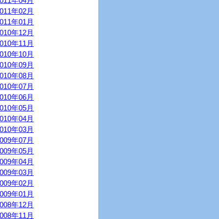
2011年04月
2011年02月
2011年01月
2010年12月
2010年11月
2010年10月
2010年09月
2010年08月
2010年07月
2010年06月
2010年05月
2010年04月
2010年03月
2009年07月
2009年05月
2009年04月
2009年03月
2009年02月
2009年01月
2008年12月
2008年11月