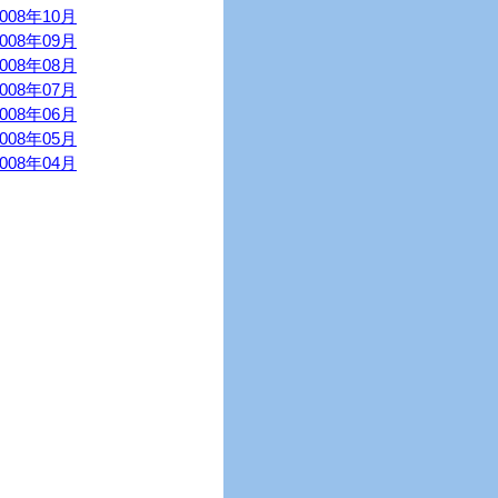
2008年10月
2008年09月
2008年08月
2008年07月
2008年06月
2008年05月
2008年04月