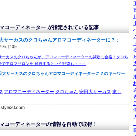
マコーディネーター が指定されている記事
大サーカスのクロちゃんアロマコーディネーターに？ :
年05月10日
サーカスのクロちゃんが、アロマコーディネーターの試験に合格！クロち
身でアロマサロンを 経営するという野望も・・・
田大サーカスのクロちゃんアロマコーディネーターに？のキーワー
マ
アロマコーディネーター
クロちゃん
安田大サーカス
癒し
: style30.com
マコーディネーターの情報を自動で取得！