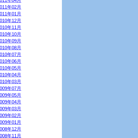
2011年04月
2011年02月
2011年01月
2010年12月
2010年11月
2010年10月
2010年09月
2010年08月
2010年07月
2010年06月
2010年05月
2010年04月
2010年03月
2009年07月
2009年05月
2009年04月
2009年03月
2009年02月
2009年01月
2008年12月
2008年11月