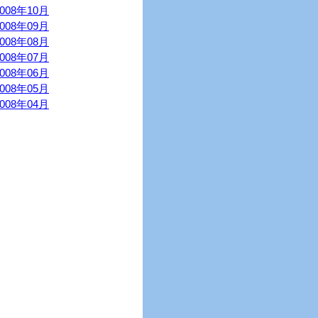
2008年10月
2008年09月
2008年08月
2008年07月
2008年06月
2008年05月
2008年04月