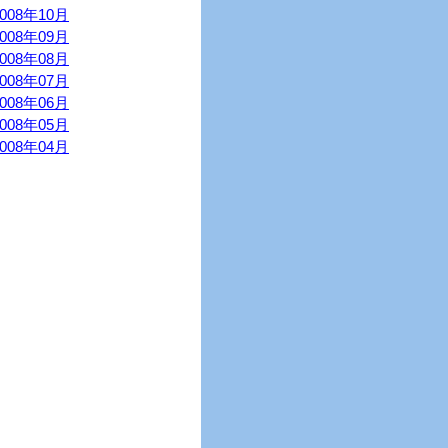
2008年10月
2008年09月
2008年08月
2008年07月
2008年06月
2008年05月
2008年04月