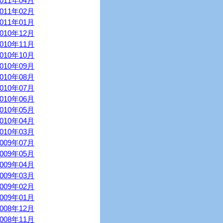
2011年04月
2011年02月
2011年01月
2010年12月
2010年11月
2010年10月
2010年09月
2010年08月
2010年07月
2010年06月
2010年05月
2010年04月
2010年03月
2009年07月
2009年05月
2009年04月
2009年03月
2009年02月
2009年01月
2008年12月
2008年11月